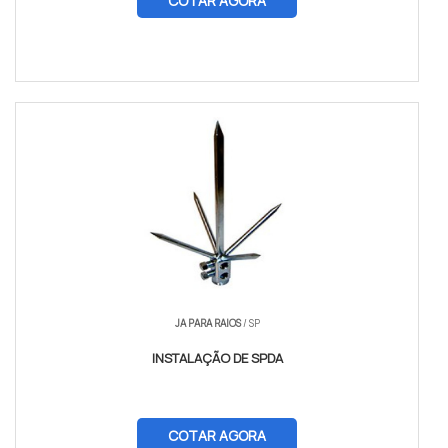
COTAR AGORA
JA PARA RAIOS
/ SP
INSTALAÇÃO DE SPDA
COTAR AGORA