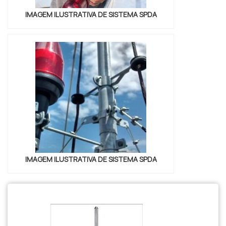
IMAGEM ILUSTRATIVA DE SISTEMA SPDA
IMAGEM ILUSTRATIVA DE SISTEMA SPDA