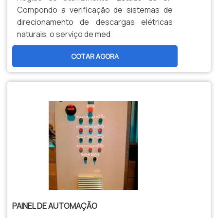
Compondo a verificação de sistemas de
direcionamento de descargas elétricas
naturais, o serviço de med
COTAR AGORA
PAINEL DE AUTOMAÇÃO