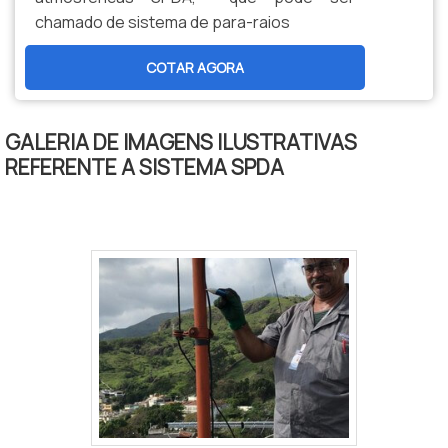
chamado de sistema de para-raios
COTAR AGORA
GALERIA DE IMAGENS ILUSTRATIVAS
REFERENTE A SISTEMA SPDA