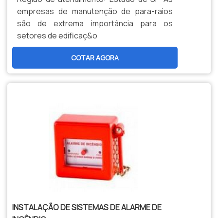
empresas de manutenção de para-raios
são de extrema importância para os
setores de edificaç&o
COTAR AGORA
INSTALAÇÃO DE SISTEMAS DE ALARME DE