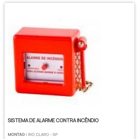
SISTEMA DE ALARME CONTRA INCÊNDIO
MONTAG
/ RIO CLARO - SP