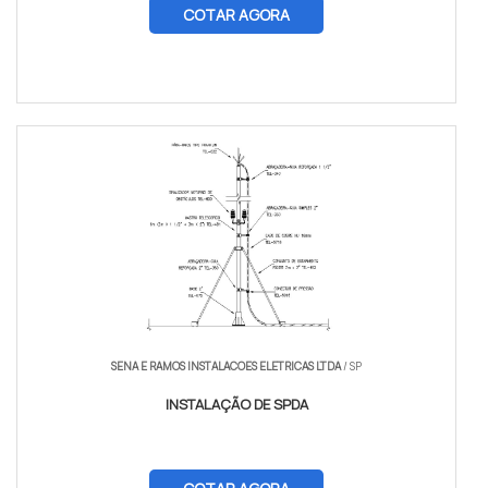
COTAR AGORA
SENA E RAMOS INSTALACOES ELETRICAS LTDA
/ SP
INSTALAÇÃO DE SPDA