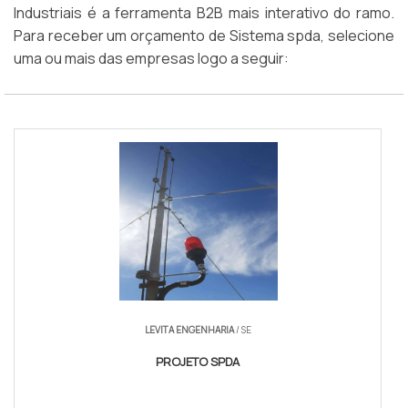
Industriais é a ferramenta B2B mais interativo do ramo.
Para receber um orçamento de Sistema spda, selecione
uma ou mais das empresas logo a seguir:
LEVITA ENGENHARIA
/ SE
PROJETO SPDA