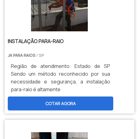
INSTALAÇÃO PARA-RAIO
JA PARA RAIOS
/ SP
Região de atendimento: Estado de SP
Sendo um método reconhecido por sua
necessidade e segurança, a instalação
para-raio é altamente
COTAR AGORA