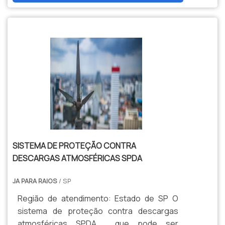
SISTEMA DE PROTEÇÃO CONTRA
DESCARGAS ATMOSFÉRICAS SPDA
JA PARA RAIOS
/ SP
Região de atendimento: Estado de SP O
sistema de proteção contra descargas
atmosféricas SPDA, que pode ser