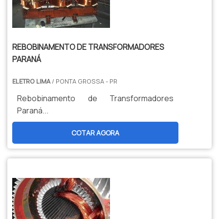
REBOBINAMENTO DE TRANSFORMADORES
PARANÁ
ELETRO LIMA
/ PONTA GROSSA - PR
Rebobinamento de Transformadores
Paraná...
COTAR AGORA