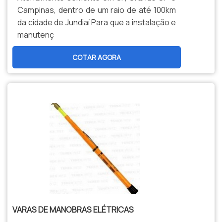
Campinas, dentro de um raio de até 100km
da cidade de Jundiaí Para que a instalação e
manutenç
COTAR AGORA
VARAS DE MANOBRAS ELÉTRICAS