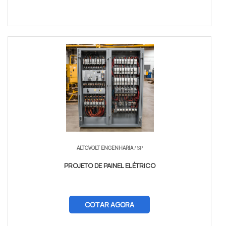
ALTOVOLT ENGENHARIA
/ SP
PROJETO DE PAINEL ELÉTRICO
COTAR AGORA