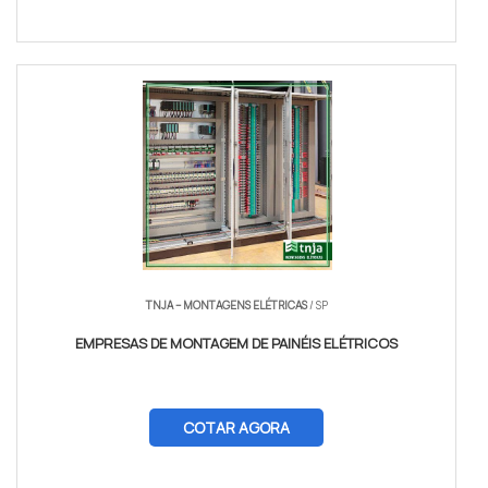
TNJA – MONTAGENS ELÉTRICAS
/ SP
EMPRESAS DE MONTAGEM DE PAINÉIS ELÉTRICOS
COTAR AGORA