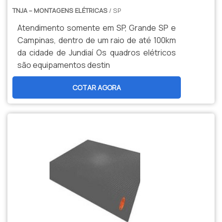
TNJA – MONTAGENS ELÉTRICAS
/ SP
Atendimento somente em SP, Grande SP e
Campinas, dentro de um raio de até 100km
da cidade de Jundiaí Os quadros elétricos
são equipamentos destin
COTAR AGORA