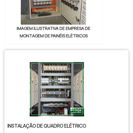
IMAGEM ILUSTRATIVA DE EMPRESA DE
MONTAGEM DE PAINÉIS ELÉTRICOS
INSTALAÇÃO DE QUADRO ELÉTRICO