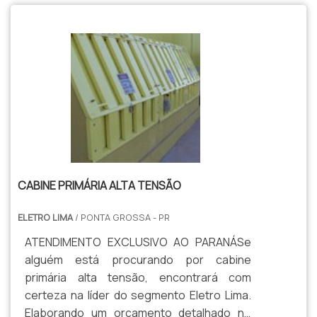
CABINE PRIMÁRIA ALTA TENSÃO
ELETRO LIMA
/ PONTA GROSSA - PR
ATENDIMENTO EXCLUSIVO AO PARANÁSe
alguém está procurando por cabine
primária alta tensão, encontrará com
certeza na líder do segmento Eletro Lima.
Elaborando um orçamento detalhado no