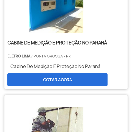
CABINE DE MEDIÇÃO E PROTEÇÃO NO PARANÁ
ELETRO LIMA
/ PONTA GROSSA - PR
Cabine De Medição E Proteção No Paraná.
COTAR AGORA