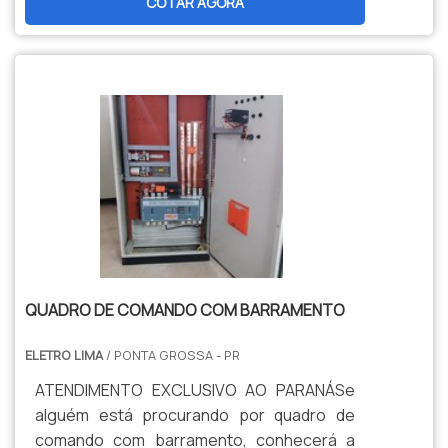
COTAR AGORA
QUADRO DE COMANDO COM BARRAMENTO
ELETRO LIMA
/ PONTA GROSSA - PR
ATENDIMENTO EXCLUSIVO AO PARANÁSe
alguém está procurando por quadro de
comando com barramento, conhecerá a