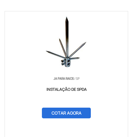
JA PARA RAIOS
/ SP
INSTALAÇÃO DE SPDA
COTAR AGORA