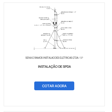
SENA E RAMOS INSTALACOES ELETRICAS LTDA
/ SP
INSTALAÇÃO DE SPDA
COTAR AGORA