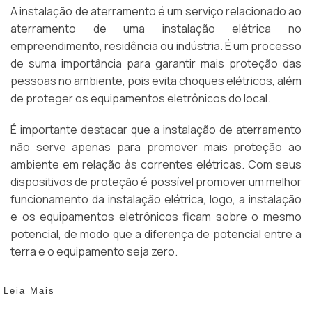
A instalação de aterramento é um serviço relacionado ao
aterramento de uma instalação elétrica no
empreendimento, residência ou indústria. É um processo
de suma importância para garantir mais proteção das
pessoas no ambiente, pois evita choques elétricos, além
de proteger os equipamentos eletrônicos do local.
É importante destacar que a instalação de aterramento
não serve apenas para promover mais proteção ao
ambiente em relação às correntes elétricas. Com seus
dispositivos de proteção é possível promover um melhor
funcionamento da instalação elétrica, logo, a instalação
e os equipamentos eletrônicos ficam sobre o mesmo
potencial, de modo que a diferença de potencial entre a
terra e o equipamento seja zero.
Leia Mais