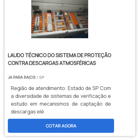
LAUDO TÉCNICO DO SISTEMA DE PROTEÇÃO
CONTRA DESCARGAS ATMOSFÉRICAS
JA PARA RAIOS
/ SP
Região de atendimento: Estado de SP Com
a diversidade de sistemas de verificação e
estudo em mecanismos de captação de
descargas elé
COTAR AGORA