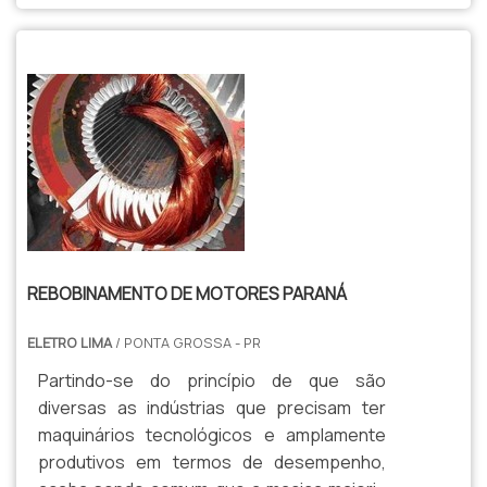
REBOBINAMENTO DE MOTORES PARANÁ
ELETRO LIMA
/ PONTA GROSSA - PR
Partindo-se do princípio de que são
diversas as indústrias que precisam ter
maquinários tecnológicos e amplamente
produtivos em termos de desempenho,