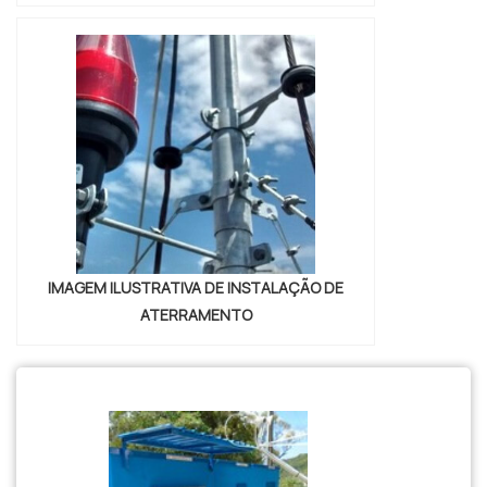
IMAGEM ILUSTRATIVA DE INSTALAÇÃO DE
ATERRAMENTO