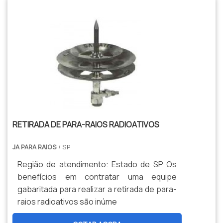
RETIRADA DE PARA-RAIOS RADIOATIVOS
JA PARA RAIOS
/ SP
Região de atendimento: Estado de SP Os
benefícios em contratar uma equipe
gabaritada para realizar a retirada de para-
raios radioativos são inúme