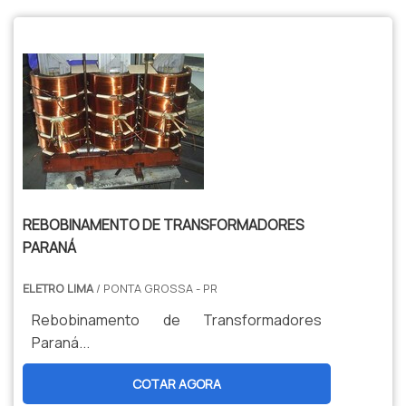
REBOBINAMENTO DE TRANSFORMADORES
PARANÁ
ELETRO LIMA
/ PONTA GROSSA - PR
Rebobinamento de Transformadores
Paraná...
COTAR AGORA