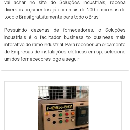
vai achar no site do Soluções Industriais, receba
diversos orçamentos já com mais de 200 empresas de
todo o Brasil gratuitamente para todo o Brasil
Possuindo dezenas de fornecedores, o Soluções
Industriais é o facilitador business to business mais
interativo do ramo industrial. Para receber um orçamento
de Empresas de instalações elétricas em sp, selecione
um dos fornecedores logo a seguir: