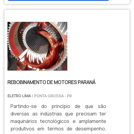
REBOBINAMENTO DE MOTORES PARANÁ
ELETRO LIMA
/ PONTA GROSSA - PR
Partindo-se do princípio de que são
diversas as indústrias que precisam ter
maquinários tecnológicos e amplamente
produtivos em termos de desempenho,