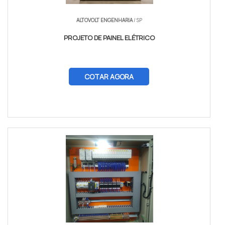
ALTOVOLT ENGENHARIA
/ SP
PROJETO DE PAINEL ELÉTRICO
COTAR AGORA