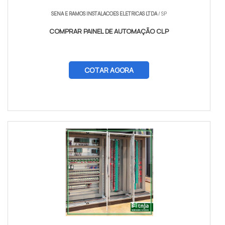
SENA E RAMOS INSTALACOES ELETRICAS LTDA
/ SP
COMPRAR PAINEL DE AUTOMAÇÃO CLP
COTAR AGORA