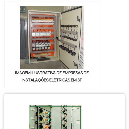
IMAGEM ILUSTRATIVA DE EMPRESAS DE
INSTALAÇÕES ELÉTRICAS EM SP