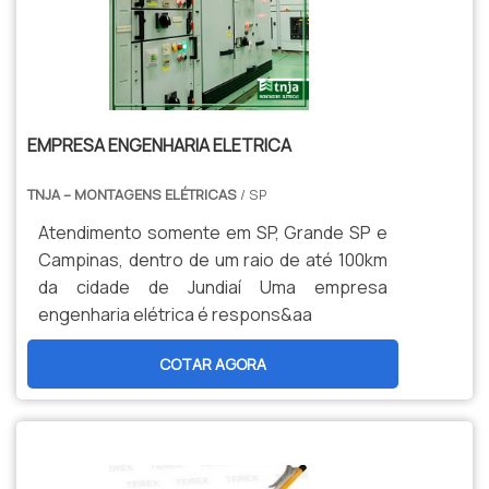
EMPRESA ENGENHARIA ELETRICA
TNJA – MONTAGENS ELÉTRICAS
/ SP
Atendimento somente em SP, Grande SP e
Campinas, dentro de um raio de até 100km
da cidade de Jundiaí Uma empresa
engenharia elétrica é respons&aa
COTAR AGORA