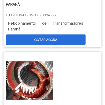
PARANÁ
ELETRO LIMA
/ PONTA GROSSA - PR
Rebobinamento de Transformadores
Paraná...
COTAR AGORA