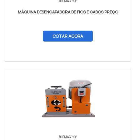
BLEMAQ
/ SP
MÁQUINA DESENCAPADORA DE FIOS E CABOS PREÇO
COTAR AGORA
BLEMAQ
/ SP