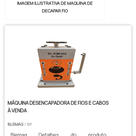
IMAGEM ILUSTRATIVA DE MAQUINA DE
DECAPAR FIO
MÁQUINA DESENCAPADORA DE FIOS E CABOS
À VENDA
BLEMAQ
/ SP
Blemaq Detalhes do produto: