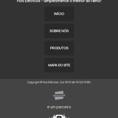
Fios Elétricos - Simplesmente o melhor do ramo!
INÍCIO
SOBRE NÓS
PRODUTOS
MAPA DO SITE
Copyright © Fios Elétricos. (Lei 9610 de 19/02/1998)
é um parceiro