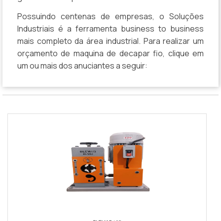
Possuindo centenas de empresas, o Soluções
Industriais é a ferramenta business to business
mais completo da área industrial. Para realizar um
orçamento de maquina de decapar fio, clique em
um ou mais dos anuciantes a seguir: