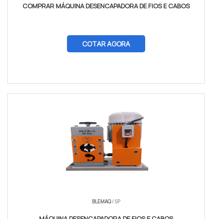
COMPRAR MÁQUINA DESENCAPADORA DE FIOS E CABOS
COTAR AGORA
BLEMAQ
/ SP
MÁQUINA DESENCAPADORA DE FIOS E CABOS