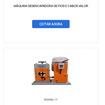
MÁQUINA DESENCAPADORA DE FIOS E CABOS VALOR
COTAR AGORA
BLEMAQ
/ SP