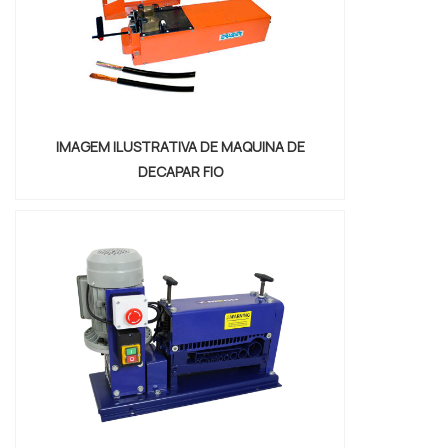
IMAGEM ILUSTRATIVA DE MAQUINA DE
DECAPAR FIO