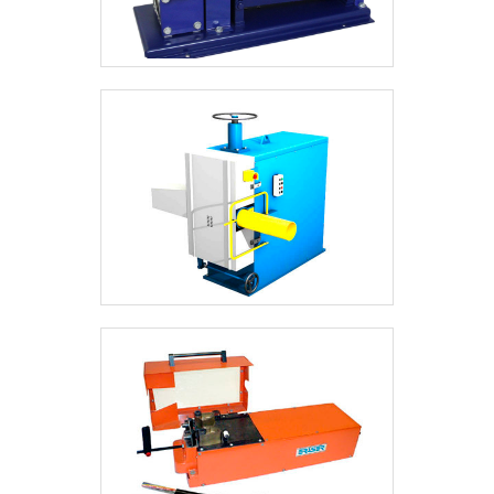
todo o Brasil.