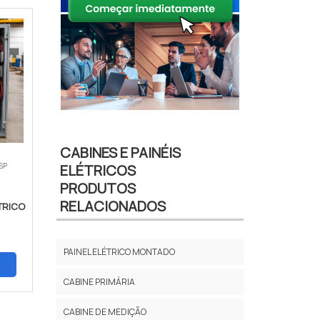
CABINES E PAINÉIS
 SP
ELÉTRICOS
PRODUTOS
RELACIONADOS
ÉTRICO
PAINEL ELÉTRICO MONTADO
CABINE PRIMÁRIA
CABINE DE MEDIÇÃO