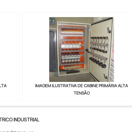
LTA
IMAGEM ILUSTRATIVA DE CABINE PRIMÁRIA ALTA
TENSÃO
TRICO INDUSTRIAL