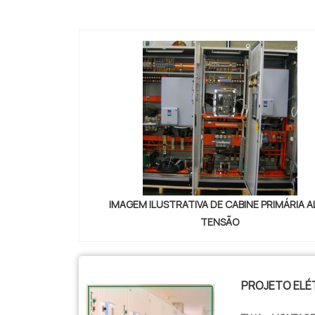
--
IMAGEM ILUSTRATIVA DE CABINE PRIMÁRIA A
TENSÃO
PROJETO ELÉ