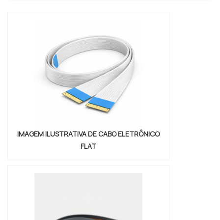
especializada para sua indústria.
IMAGEM ILUSTRATIVA DE CABO ELETRÔNICO
FLAT