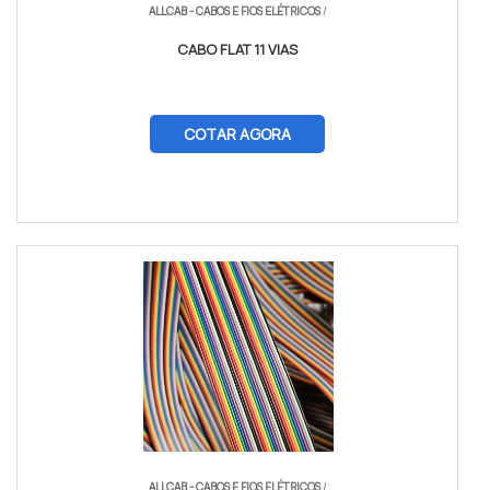
ALLCAB - CABOS E FIOS ELÉTRICOS
/
CABO FLAT 11 VIAS
COTAR AGORA
ALLCAB - CABOS E FIOS ELÉTRICOS
/