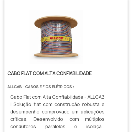
CABO FLAT COM ALTA CONFIABILIDADE
ALLCAB - CABOS E FIOS ELÉTRICOS
/
Cabo Flat com Alta Confiabilidade - ALLCAB
| Solução flat com construção robusta e
desempenho comprovado em aplicações
críticas. Desenvolvido com múltiplos
condutores paralelos e isolação