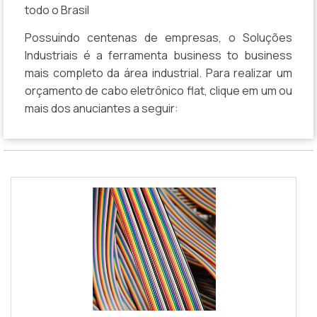
todo o Brasil
Possuindo centenas de empresas, o Soluções
Industriais é a ferramenta business to business
mais completo da área industrial. Para realizar um
orçamento de cabo eletrônico flat, clique em um ou
mais dos anuciantes a seguir: