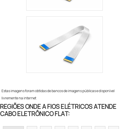
Estas imagens foram obtidas de bancos de imagens públicas e disponível
livremente na internet
REGIÕES ONDE A FIOS ELÉTRICOS ATENDE
CABO ELETRÔNICO FLAT: