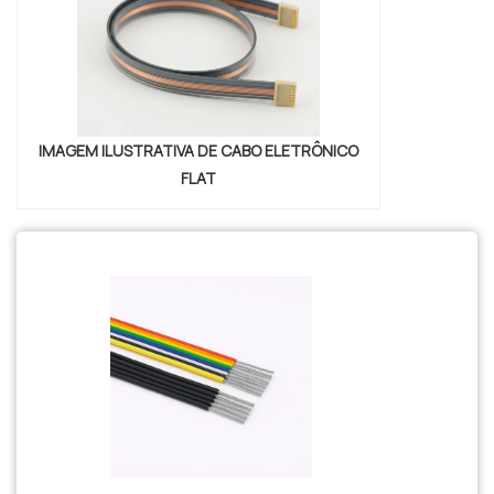
IMAGEM ILUSTRATIVA DE CABO ELETRÔNICO
FLAT