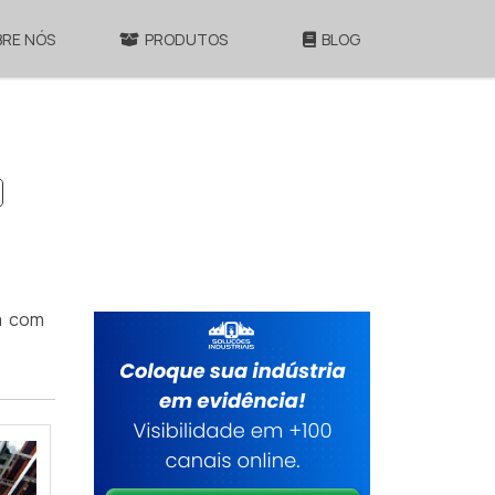
BRE NÓS
PRODUTOS
BLOG
ra com