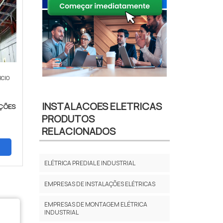
RCIO
INSTALACOES ELETRICAS
AÇÕES
PRODUTOS
RELACIONADOS
ELÉTRICA PREDIAL E INDUSTRIAL
EMPRESAS DE INSTALAÇÕES ELÉTRICAS
EMPRESAS DE MONTAGEM ELÉTRICA
INDUSTRIAL