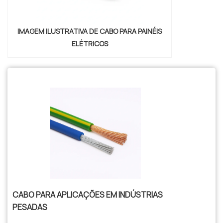
IMAGEM ILUSTRATIVA DE CABO PARA PAINÉIS
ELÉTRICOS
CABO PARA APLICAÇÕES EM INDÚSTRIAS
PESADAS