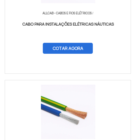
ALLCAB - CABOS E FIOS ELÉTRICOS
/
CABO PARA INSTALAÇÕES ELÉTRICAS NÁUTICAS
COTAR AGORA