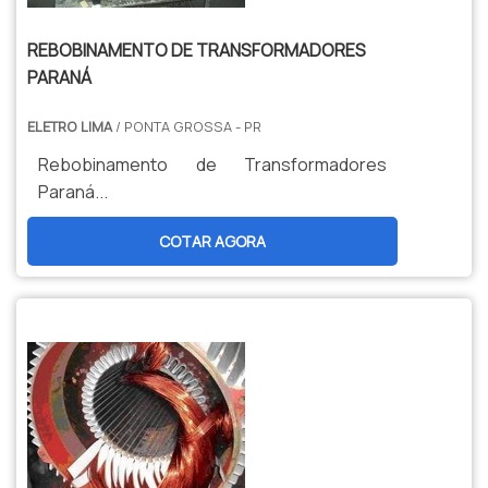
REBOBINAMENTO DE TRANSFORMADORES
PARANÁ
ELETRO LIMA
/ PONTA GROSSA - PR
Rebobinamento de Transformadores
Paraná...
COTAR AGORA