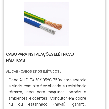
CABO PARA INSTALAÇÕES ELÉTRICAS
NÁUTICAS
ALLCAB - CABOS E FIOS ELÉTRICOS
/
Cabo ALLFLEX 70/105°C 750V para energia
e sinais com alta flexibilidade e resistência
térmica, ideal para máquinas, painéis e
ambientes exigentes. Condutor em cobre
nu ou estanhado (naval), garante