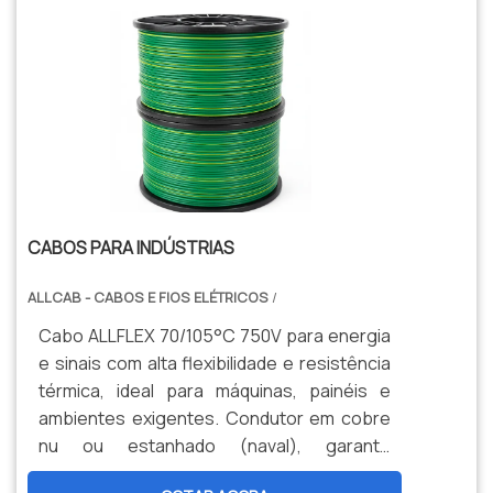
CABOS PARA INDÚSTRIAS
ALLCAB - CABOS E FIOS ELÉTRICOS
/
Cabo ALLFLEX 70/105°C 750V para energia
e sinais com alta flexibilidade e resistência
térmica, ideal para máquinas, painéis e
ambientes exigentes. Condutor em cobre
nu ou estanhado (naval), garante
durabilidade, segurança e menor