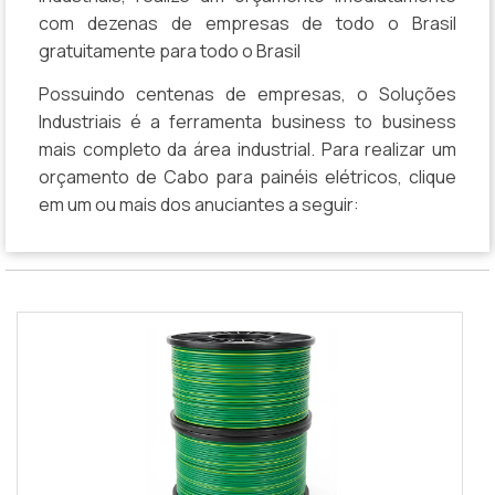
com dezenas de empresas de todo o Brasil
gratuitamente para todo o Brasil
Possuindo centenas de empresas, o Soluções
Industriais é a ferramenta business to business
mais completo da área industrial. Para realizar um
orçamento de Cabo para painéis elétricos, clique
em um ou mais dos anuciantes a seguir: