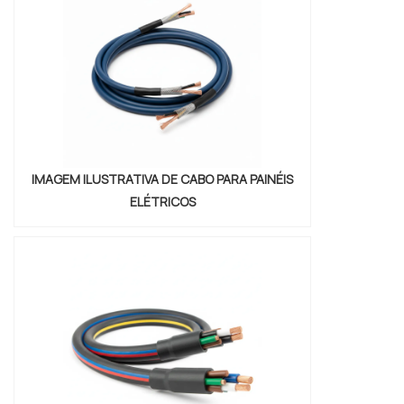
altura.INFORMAÇÕES RELEVANTES SOBRE
LINHA DE ...
IMAGEM ILUSTRATIVA DE CABO PARA PAINÉIS
ELÉTRICOS