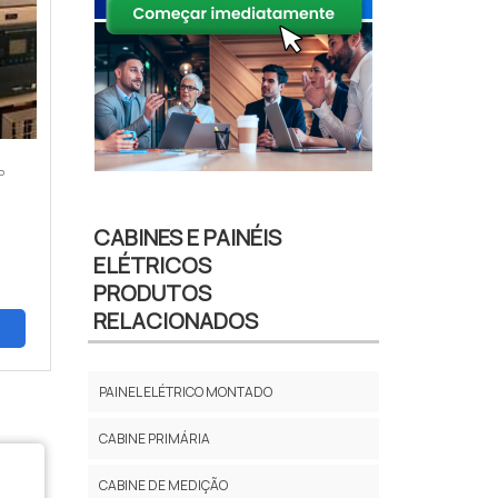
P
CABINES E PAINÉIS
ELÉTRICOS
PRODUTOS
RELACIONADOS
PAINEL ELÉTRICO MONTADO
CABINE PRIMÁRIA
CABINE DE MEDIÇÃO