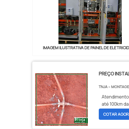
IMAGEM ILUSTRATIVA DE PAINEL DE ELETRICI
PREÇO INSTA
TNJA – MONTAGE
Atendimento
COTAR AGOR