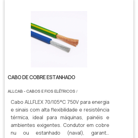
CABO DE COBRE ESTANHADO
ALLCAB - CABOS E FIOS ELÉTRICOS
/
Cabo ALLFLEX 70/105°C 750V para energia
e sinais com alta flexibilidade e resistência
térmica, ideal para máquinas, painéis e
ambientes exigentes. Condutor em cobre
nu ou estanhado (naval), garante