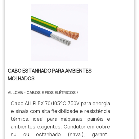
CABO ESTANHADO PARA AMBIENTES
MOLHADOS
ALLCAB - CABOS E FIOS ELÉTRICOS
/
Cabo ALLFLEX 70/105°C 750V para energia
e sinais com alta flexibilidade e resistência
térmica, ideal para máquinas, painéis e
ambientes exigentes. Condutor em cobre
nu ou estanhado (naval), garante