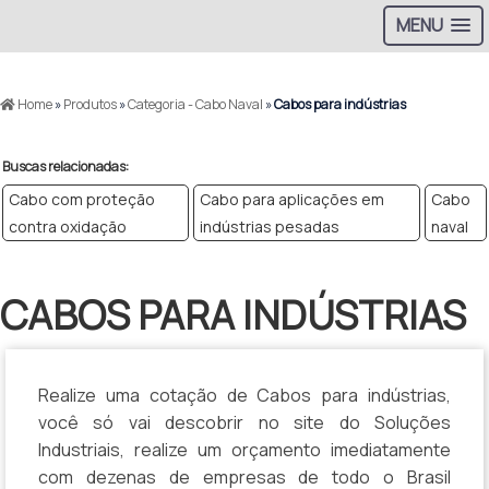
MENU
>
Home
»
Produtos
»
Categoria - Cabo Naval
»
Cabos para indústrias
Buscas relacionadas:
Cabo com proteção
Cabo para aplicações em
Cabo
contra oxidação
indústrias pesadas
naval
CABOS PARA INDÚSTRIAS
Realize uma cotação de Cabos para indústrias,
você só vai descobrir no site do Soluções
Industriais, realize um orçamento imediatamente
com dezenas de empresas de todo o Brasil