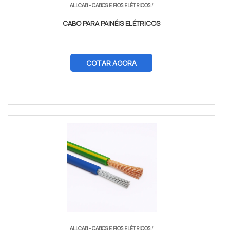
ALLCAB - CABOS E FIOS ELÉTRICOS
/
CABO PARA PAINÉIS ELÉTRICOS
COTAR AGORA
ALLCAB - CABOS E FIOS ELÉTRICOS
/