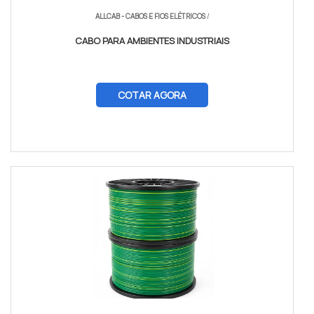
ALLCAB - CABOS E FIOS ELÉTRICOS
/
CABO PARA AMBIENTES INDUSTRIAIS
COTAR AGORA