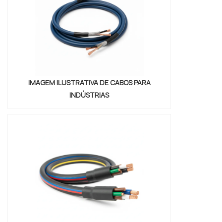
LINHA DE ...
IMAGEM ILUSTRATIVA DE CABOS PARA
INDÚSTRIAS