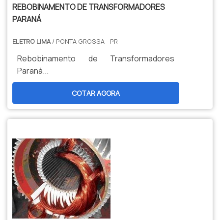
REBOBINAMENTO DE TRANSFORMADORES
PARANÁ
ELETRO LIMA
/ PONTA GROSSA - PR
Rebobinamento de Transformadores
Paraná...
COTAR AGORA