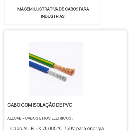
IMAGEM ILUSTRATIVA DE CABOS PARA
INDÚSTRIAS
CABO COM ISOLAÇÃO DE PVC
ALLCAB - CABOS E FIOS ELÉTRICOS
/
Cabo ALLFLEX 70/105°C 750V para energia