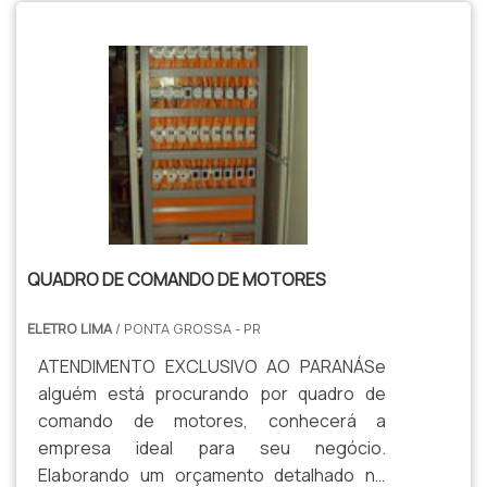
QUADRO DE COMANDO DE MOTORES
ELETRO LIMA
/ PONTA GROSSA - PR
ATENDIMENTO EXCLUSIVO AO PARANÁSe
alguém está procurando por quadro de
comando de motores, conhecerá a
empresa ideal para seu negócio.
Elaborando um orçamento detalhado no