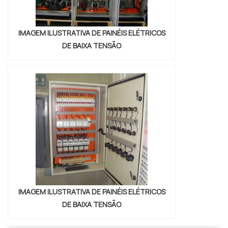
IMAGEM ILUSTRATIVA DE PAINÉIS ELÉTRICOS
DE BAIXA TENSÃO
IMAGEM ILUSTRATIVA DE PAINÉIS ELÉTRICOS
DE BAIXA TENSÃO