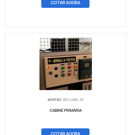
COTAR AGORA
MONTAG
/ RIO CLARO - SP
CABINE PRIMÁRIA
COTAR AGORA