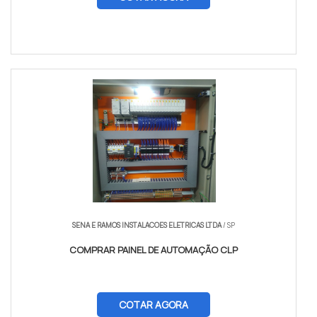
SENA E RAMOS INSTALACOES ELETRICAS LTDA
/ SP
COMPRAR PAINEL DE AUTOMAÇÃO CLP
COTAR AGORA