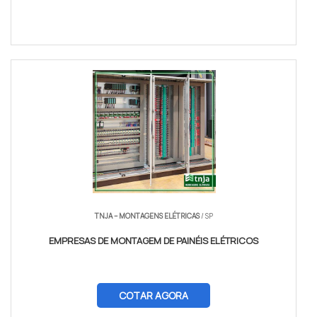
TNJA – MONTAGENS ELÉTRICAS
/ SP
EMPRESAS DE MONTAGEM DE PAINÉIS ELÉTRICOS
COTAR AGORA