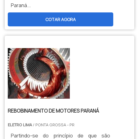
Paraná...
COTAR AGORA
REBOBINAMENTO DE MOTORES PARANÁ
ELETRO LIMA
/ PONTA GROSSA - PR
Partindo-se do princípio de que são