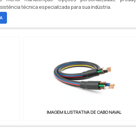
sistência técnica especializada para sua indústria.
A
IMAGEM ILUSTRATIVA DE CABO NAVAL