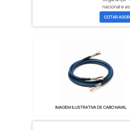
nacional e as
COTAR AGOR
IMAGEM ILUSTRATIVA DE CABO NAVAL