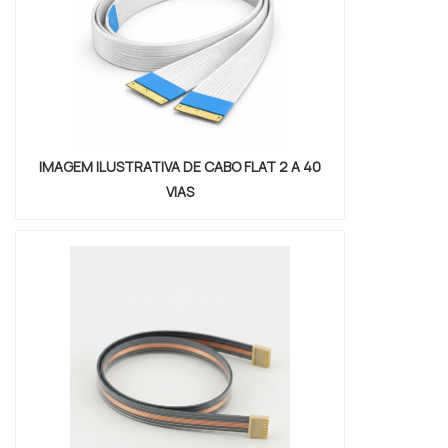
LINHA DE ...
IMAGEM ILUSTRATIVA DE CABO FLAT 2 A 40
VIAS