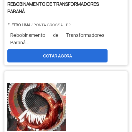
REBOBINAMENTO DE TRANSFORMADORES
PARANÁ
ELETRO LIMA
/ PONTA GROSSA - PR
Rebobinamento de Transformadores
Paraná...
COTAR AGORA