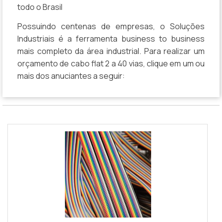
todo o Brasil
Possuindo centenas de empresas, o Soluções
Industriais é a ferramenta business to business
mais completo da área industrial. Para realizar um
orçamento de cabo flat 2 a 40 vias, clique em um ou
mais dos anuciantes a seguir: