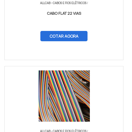
ALLCAB - CABOS E FIOS ELÉTRICOS
/
CABO FLAT 22 VIAS
COTAR AGORA
ALLCAB - CABOS E FIOS ELÉTRICOS
/