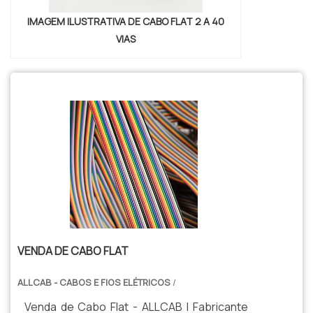
IMAGEM ILUSTRATIVA DE CABO FLAT 2 A 40
VIAS
VENDA DE CABO FLAT
ALLCAB - CABOS E FIOS ELÉTRICOS
/
Venda de Cabo Flat - ALLCAB | Fabricante