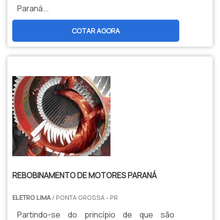
Paraná...
COTAR AGORA
REBOBINAMENTO DE MOTORES PARANÁ
ELETRO LIMA
/ PONTA GROSSA - PR
Partindo-se do princípio de que são