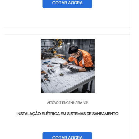
COTAR AGORA
ALTOVOLT ENGENHARIA
/ SP
INSTALAÇÃO ELÉTRICA EM SISTEMAS DE SANEAMENTO
COTAR AGORA