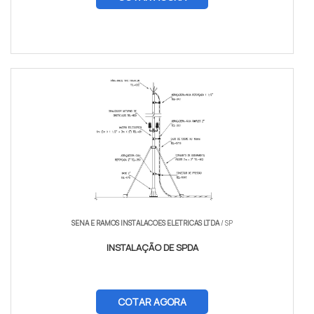
SENA E RAMOS INSTALACOES ELETRICAS LTDA
/ SP
INSTALAÇÃO DE SPDA
COTAR AGORA