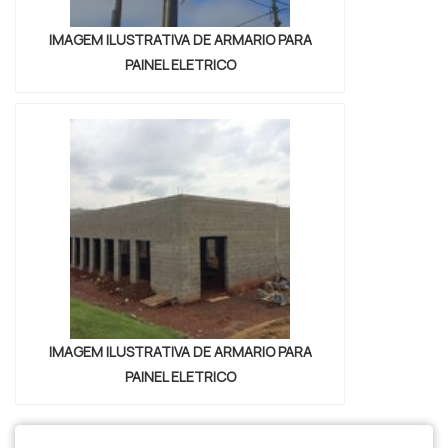
IMAGEM ILUSTRATIVA DE ARMARIO PARA
PAINEL ELETRICO
IMAGEM ILUSTRATIVA DE ARMARIO PARA
PAINEL ELETRICO