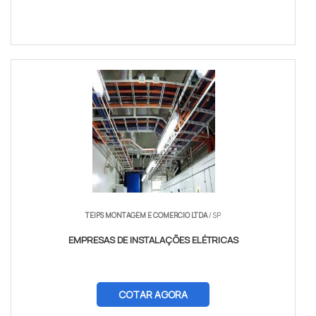
TEIPS MONTAGEM E COMERCIO LTDA
/ SP
EMPRESAS DE INSTALAÇÕES ELÉTRICAS
COTAR AGORA