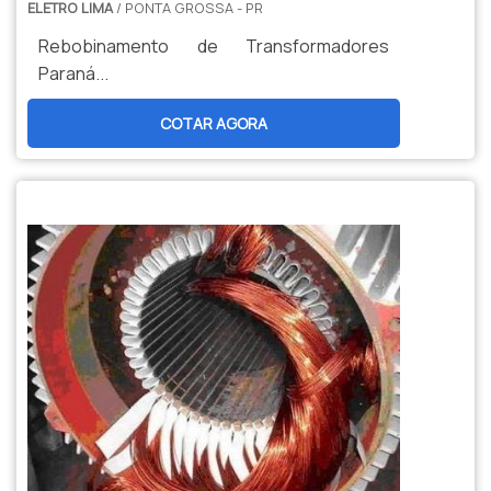
ELETRO LIMA
/ PONTA GROSSA - PR
Rebobinamento de Transformadores
Paraná...
COTAR AGORA