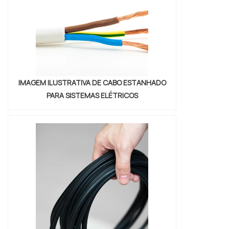
IMAGEM ILUSTRATIVA DE CABO ESTANHADO
PARA SISTEMAS ELÉTRICOS