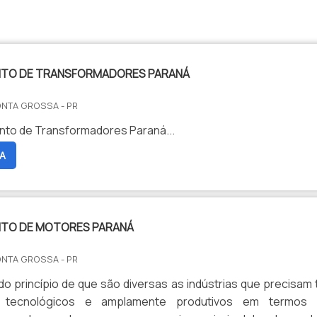
NTO DE TRANSFORMADORES PARANÁ
ONTA GROSSA - PR
to de Transformadores Paraná...
A
TO DE MOTORES PARANÁ
ONTA GROSSA - PR
do princípio de que são diversas as indústrias que precisam 
s tecnológicos e amplamente produtivos em termos