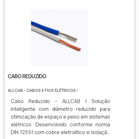
CABO REDUZIDO
ALLCAB - CABOS E FIOS ELÉTRICOS
/
Cabo Reduzido - ALLCAB | Solução
inteligente com diâmetro reduzido para
otimização de espaço e peso em sistemas
elétricos. Desenvolvido conforme norma
DIN 72551 com cobre eletrolítico e isolação