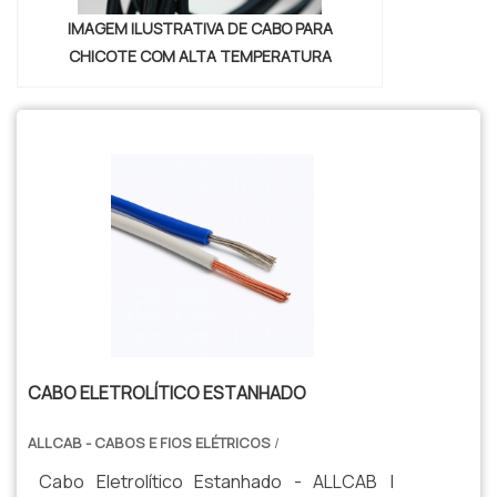
IMAGEM ILUSTRATIVA DE CABO PARA
CHICOTE COM ALTA TEMPERATURA
CABO ELETROLÍTICO ESTANHADO
ALLCAB - CABOS E FIOS ELÉTRICOS
/
Cabo Eletrolítico Estanhado - ALLCAB |