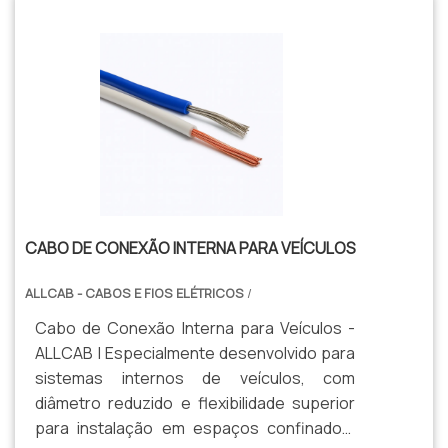
CABO DE CONEXÃO INTERNA PARA VEÍCULOS
ALLCAB - CABOS E FIOS ELÉTRICOS
/
Cabo de Conexão Interna para Veículos -
ALLCAB | Especialmente desenvolvido para
sistemas internos de veículos, com
diâmetro reduzido e flexibilidade superior
para instalação em espaços confinados.