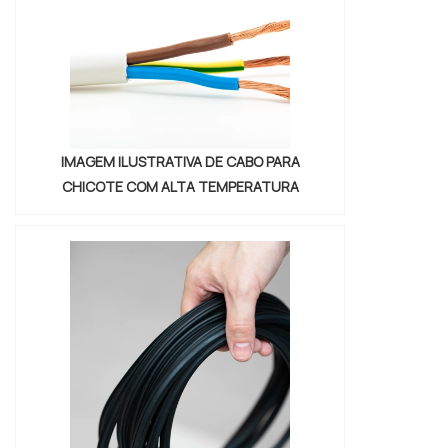
IMAGEM ILUSTRATIVA DE CABO PARA
CHICOTE COM ALTA TEMPERATURA