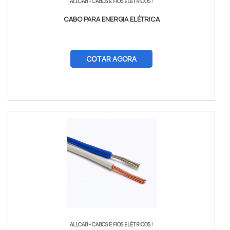
ALLCAB - CABOS E FIOS ELÉTRICOS
/
CABO PARA ENERGIA ELÉTRICA
COTAR AGORA
ALLCAB - CABOS E FIOS ELÉTRICOS
/