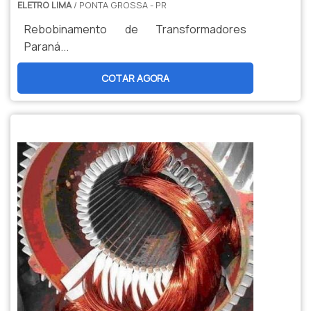
ELETRO LIMA
/ PONTA GROSSA - PR
Rebobinamento de Transformadores
Paraná...
COTAR AGORA