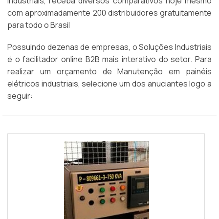
Industriais, receba diversos comparativos hoje mesmo
com aproximadamente 200 distribuidores gratuitamente
para todo o Brasil
Possuindo dezenas de empresas, o Soluções Industriais
é o facilitador online B2B mais interativo do setor. Para
realizar um orçamento de Manutenção em painéis
elétricos industriais, selecione um dos anuciantes logo a
seguir: