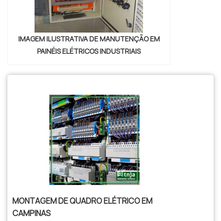
IMAGEM ILUSTRATIVA DE MANUTENÇÃO EM
PAINÉIS ELÉTRICOS INDUSTRIAIS
MONTAGEM DE QUADRO ELÉTRICO EM
CAMPINAS