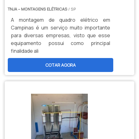
TNJA – MONTAGENS ELÉTRICAS
/ SP
A montagem de quadro elétrico em
Campinas é um serviço muito importante
para diversas empresas, visto que esse
equipamento possui como principal
finalidade ali
COTAR AGORA