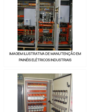
altura.INFORMAÇÕES RELEVANTES SOBRE
LINHA DE ...
IMAGEM ILUSTRATIVA DE MANUTENÇÃO EM
PAINÉIS ELÉTRICOS INDUSTRIAIS