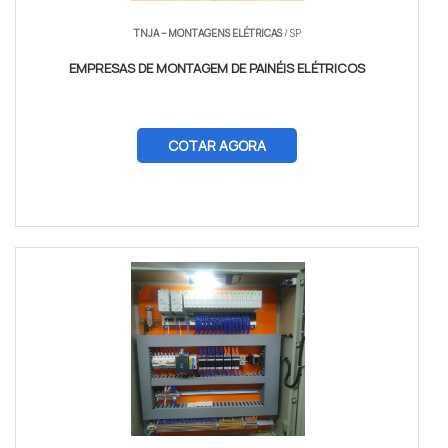
TNJA – MONTAGENS ELÉTRICAS
/ SP
EMPRESAS DE MONTAGEM DE PAINÉIS ELÉTRICOS
COTAR AGORA