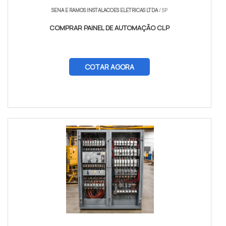
SENA E RAMOS INSTALACOES ELETRICAS LTDA
/ SP
COMPRAR PAINEL DE AUTOMAÇÃO CLP
COTAR AGORA