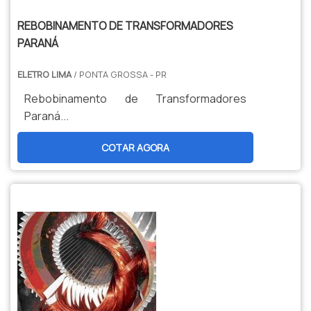
REBOBINAMENTO DE TRANSFORMADORES
PARANÁ
ELETRO LIMA
/ PONTA GROSSA - PR
Rebobinamento de Transformadores
Paraná...
COTAR AGORA