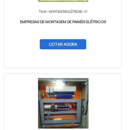
TNJA – MONTAGENS ELÉTRICAS
/ SP
EMPRESAS DE MONTAGEM DE PAINÉIS ELÉTRICOS
COTAR AGORA