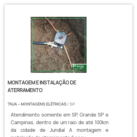
MONTAGEM E INSTALAÇÃO DE
ATERRAMENTO
TNJA – MONTAGENS ELÉTRICAS
/ SP
Atendimento somente em SP, Grande SP e
Campinas, dentro de um raio de até 100km
da cidade de Jundiaí A montagem e