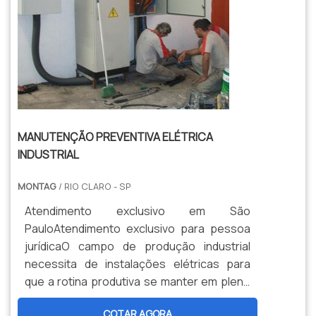
MANUTENÇÃO PREVENTIVA ELÉTRICA
INDUSTRIAL
MONTAG
/ RIO CLARO - SP
Atendimento exclusivo em São
PauloAtendimento exclusivo para pessoa
jurídicaO campo de produção industrial
necessita de instalações elétricas para
que a rotina produtiva se manter em pleno
funcionamento. Caso algum setor elétrico
COTAR AGORA