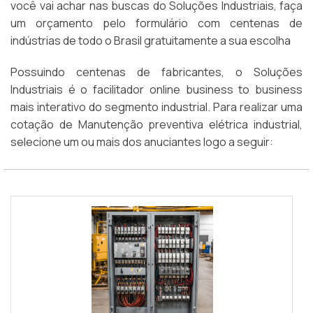
você vai achar nas buscas do Soluções Industriais, faça
um orçamento pelo formulário com centenas de
indústrias de todo o Brasil gratuitamente a sua escolha
Possuindo centenas de fabricantes, o Soluções
Industriais é o facilitador online business to business
mais interativo do segmento industrial. Para realizar uma
cotação de Manutenção preventiva elétrica industrial,
selecione um ou mais dos anuciantes logo a seguir: