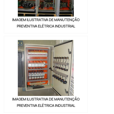
IMAGEM ILUSTRATIVA DE MANUTENÇÃO
PREVENTIVA ELÉTRICA INDUSTRIAL
IMAGEM ILUSTRATIVA DE MANUTENÇÃO
PREVENTIVA ELÉTRICA INDUSTRIAL