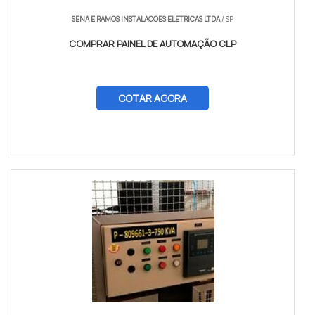
SENA E RAMOS INSTALACOES ELETRICAS LTDA
/ SP
COMPRAR PAINEL DE AUTOMAÇÃO CLP
COTAR AGORA