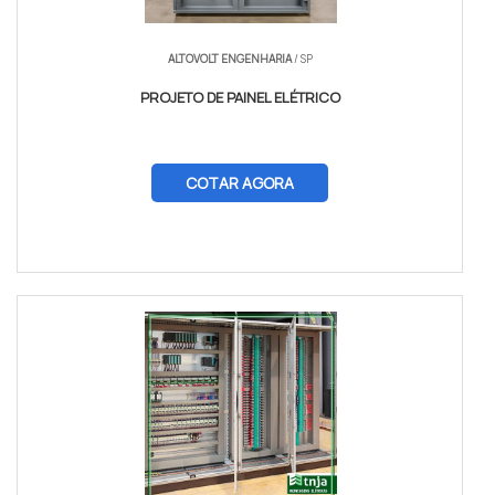
ALTOVOLT ENGENHARIA
/ SP
PROJETO DE PAINEL ELÉTRICO
COTAR AGORA